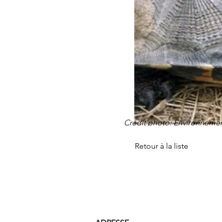
Crédit photo: Environnemen
Retour à la liste