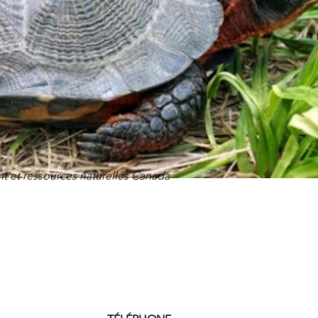
t et ressources naturelles Canada