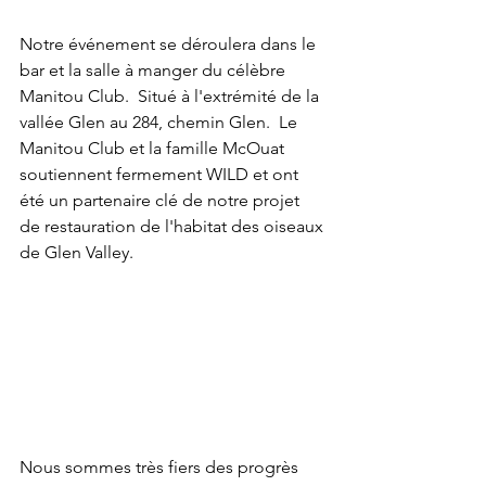
Notre événement se déroulera dans le 
bar et la salle à manger du célèbre 
Manitou Club.  Situé à l'extrémité de la 
vallée Glen au 284, chemin Glen.  Le 
Manitou Club et la famille McOuat 
soutiennent fermement WILD et ont 
été un partenaire clé de notre projet 
de restauration de l'habitat des oiseaux 
de Glen Valley.
Nous sommes très fiers des progrès 