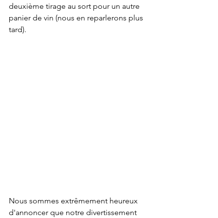
deuxième tirage au sort pour un autre 
panier de vin (nous en reparlerons plus 
tard).
Nous sommes extrêmement heureux 
d'annoncer que notre divertissement 