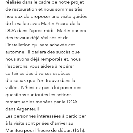
réalisés dans le cadre de notre projet 
de restauration et nous sommes très 
heureux de proposer une visite guidée 
de la vallée avec Martin Picard de la 
DOA dans l'après-midi.  Martin parlera 
des travaux déjà réalisés et de 
l'installation qui sera achevée cet 
automne.  Il parlera des succès que 
nous avons déjà remportés et, nous 
l'espérons, vous aidera à repérer 
certaines des diverses espèces 
d'oiseaux que l'on trouve dans la 
vallée.  N'hésitez pas à lui poser des 
questions sur toutes les actions 
remarquables menées par le DOA 
dans Argenteuil !
Les personnes intéressées à participer 
à la visite sont priées d'arriver au 
Manitou pour l'heure de départ (16 h).  