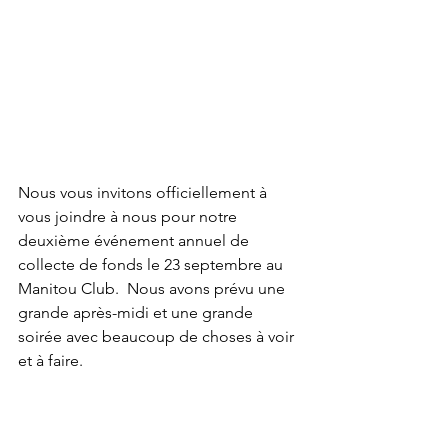
Nous vous invitons officiellement à 
vous joindre à nous pour notre 
deuxième événement annuel de 
collecte de fonds le 23 septembre au 
Manitou Club.  Nous avons prévu une 
grande après-midi et une grande 
soirée avec beaucoup de choses à voir 
et à faire.