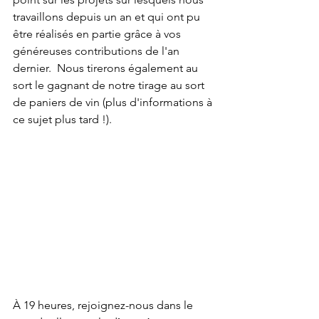
travaillons depuis un an et qui ont pu 
être réalisés en partie grâce à vos 
généreuses contributions de l'an 
dernier.  Nous tirerons également au 
sort le gagnant de notre tirage au sort 
de paniers de vin (plus d'informations à 
ce sujet plus tard !).
À 19 heures, rejoignez-nous dans le 