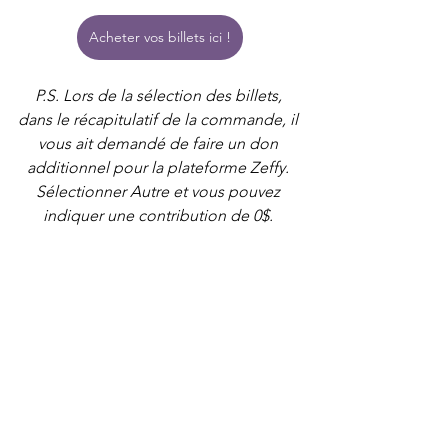
Acheter vos billets ici !
P.S. Lors de la sélection des billets, 
dans le récapitulatif de la commande, il 
vous ait demandé de faire un don 
additionnel pour la plateforme Zeffy. 
Sélectionner Autre et vous pouvez 
indiquer une contribution de 0$. 