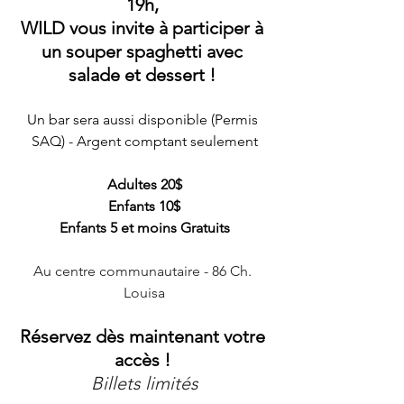
19h, 
WILD vous invite à participer à 
un souper spaghetti avec 
salade et dessert ! 
Un bar sera aussi disponible (Permis 
SAQ) - Argent comptant seulement
Adultes 20$
Enfants 10$
Enfants 5 et moins Gratuits
Au centre communautaire - 86 Ch. 
Louisa
Réservez dès maintenant votre 
accès ! 
Billets limités