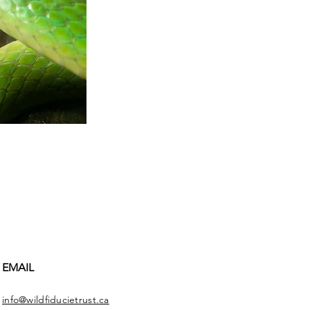
EMAIL
info@wildfiducietrust.ca