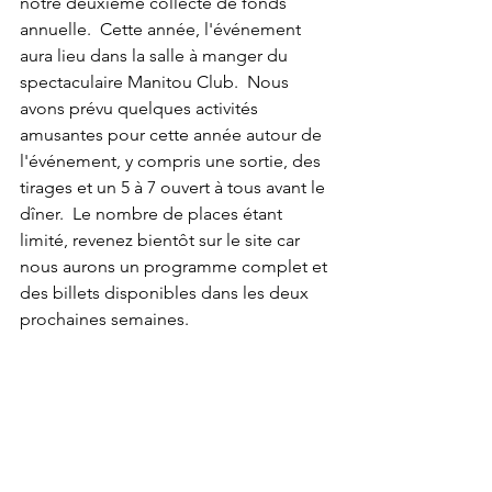
notre deuxième collecte de fonds 
annuelle.  Cette année, l'événement 
aura lieu dans la salle à manger du 
spectaculaire Manitou Club.  Nous 
avons prévu quelques activités 
amusantes pour cette année autour de 
l'événement, y compris une sortie, des 
tirages et un 5 à 7 ouvert à tous avant le 
dîner.  Le nombre de places étant 
limité, revenez bientôt sur le site car 
nous aurons un programme complet et 
des billets disponibles dans les deux 
prochaines semaines.